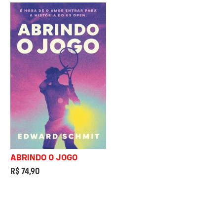
ABRINDO O JOGO
R$ 74,90