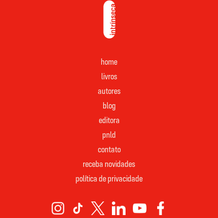
home
livros
autores
blog
editora
pnld
contato
receba novidades
política de privacidade