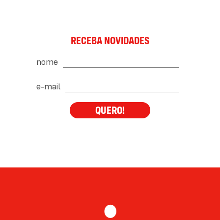
RECEBA NOVIDADES
nome
e-mail
QUERO!