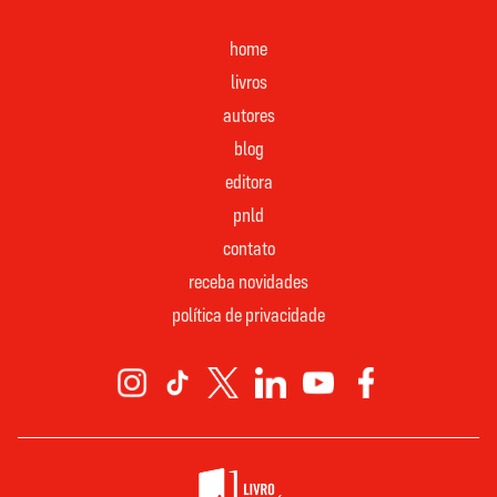
home
livros
autores
blog
editora
pnld
contato
receba novidades
política de privacidade