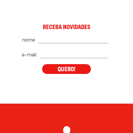
RECEBA NOVIDADES
nome
e-mail
QUERO!