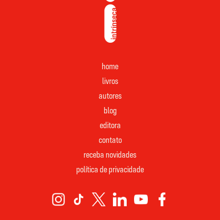
home
livros
autores
blog
editora
contato
receba novidades
política de privacidade