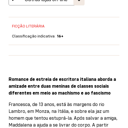
FICÇÃO LITERÁRIA
Classificação indicativa:
16+
Romance de estreia de escritora italiana aborda a
amizade entre duas meninas de classes sociais
diferentes em meio ao machismo e ao fascismo
Francesca, de 13 anos, está às margens do rio
Lambro, em Monza, na Itália, e sobre ela jaz um
homem que tentou estuprá-la. Após salvar a amiga,
Maddalena a ajuda a se livrar do corpo. A partir