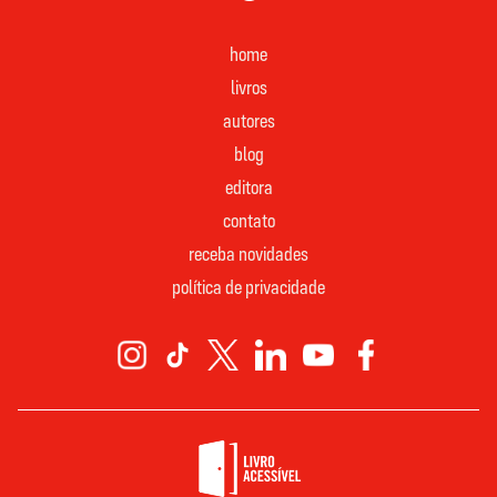
home
livros
autores
blog
editora
contato
receba novidades
política de privacidade