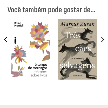
Você também pode gostar de...