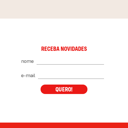
RECEBA NOVIDADES
nome
e-mail
QUERO!