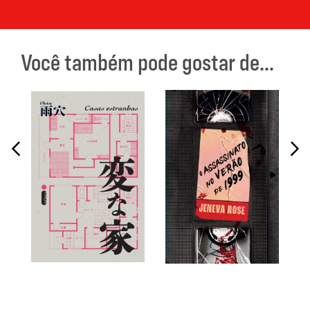
Você também pode gostar de...