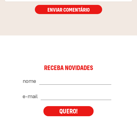
ENVIAR COMENTÁRIO
RECEBA NOVIDADES
nome
e-mail
QUERO!