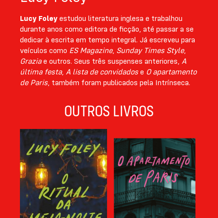
Lucy Foley
estudou literatura inglesa e trabalhou
durante anos como editora de ficção, até passar a se
dedicar à escrita em tempo integral. Já escreveu para
veículos como
ES Magazine
,
Sunday Times Style
,
Grazia
e outros. Seus três suspenses anteriores,
A
última festa
,
A lista de convidados
e
O apartamento
de Paris
, também foram publicados pela Intrínseca.
OUTROS LIVROS