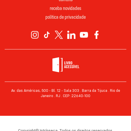
receba novidades
política de privacidade
Av. das Américas, 500 - Bl. 12 - Sala 303 . Barra da Tijuca . Rio de
Janeiro . RJ . CEP: 22640-100
Copyright© Intrínseca. Todos os direitos reservados.