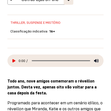
THRILLER, SUSPENSE E MISTÉRIO
Classificação indicativa:
16+
0:00
/
Todo ano, nove amigos comemoram o réveillon
juntos. Desta vez, apenas oito vão voltar para a
casa depois da festa.
Programado para acontecer em um cenário idílico, o
réveillon que Miranda, Katie e os outros amigos que