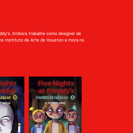
eddy’s. Embora trabalhe como designer de
 no Instituto de Arte de Houston e mora no