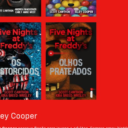
ley Cooper