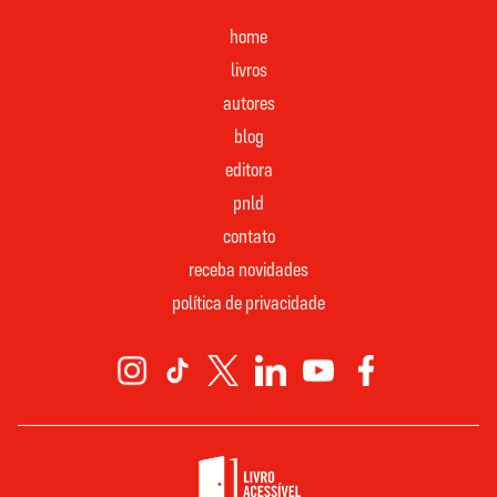
home
livros
autores
blog
editora
pnld
contato
receba novidades
política de privacidade