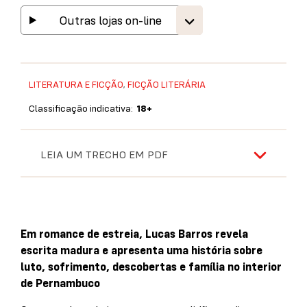
Outras lojas on-line
LITERATURA E FICÇÃO
,
FICÇÃO LITERÁRIA
Classificação indicativa:
18+
LEIA UM TRECHO EM PDF
Em romance de estreia, Lucas Barros revela
escrita madura e apresenta uma história sobre
luto, sofrimento, descobertas e família no interior
de Pernambuco