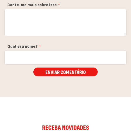
Conte-me mais sobre isso
Qual seu nome?
ENVIAR COMENTÁRIO
RECEBA NOVIDADES