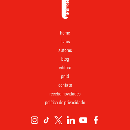
home
livros
autores
blog
editora
pnld
contato
receba novidades
política de privacidade