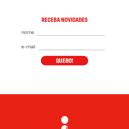
RECEBA NOVIDADES
nome
e-mail
QUERO!