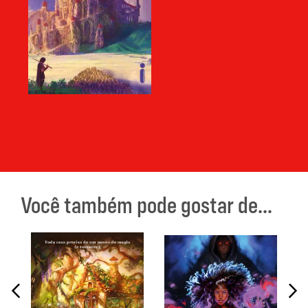
Você também pode gostar de...