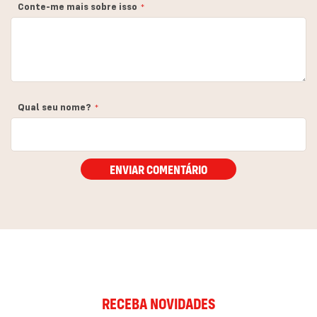
Conte-me mais sobre isso
Qual seu nome?
ENVIAR COMENTÁRIO
RECEBA NOVIDADES