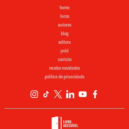
home
livros
autores
blog
editora
pnld
contato
receba novidades
política de privacidade