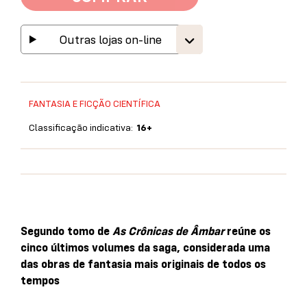
Outras lojas on-line
FANTASIA E FICÇÃO CIENTÍFICA
Classificação indicativa:
16+
Segundo tomo de
As Crônicas de Âmbar
reúne os
cinco últimos volumes da saga, considerada uma
das obras de fantasia mais originais de todos os
tempos