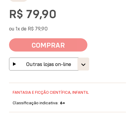
R$ 79,90
ou 1x de
R$ 79,90
COMPRAR
Outras lojas on-line
FANTASIA E FICÇÃO CIENTÍFICA
,
INFANTIL
Classificação indicativa:
6+