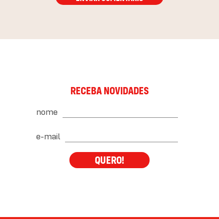
RECEBA NOVIDADES
nome
e-mail
QUERO!