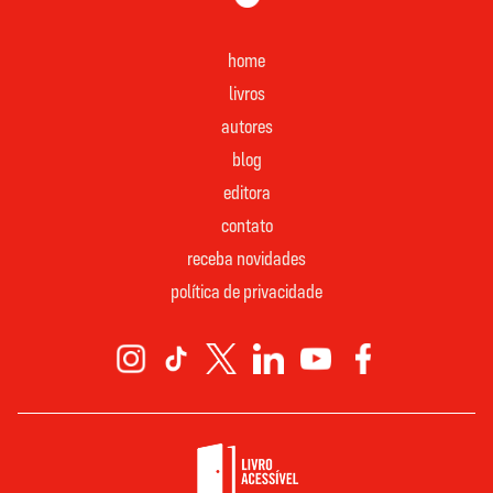
home
livros
autores
blog
editora
contato
receba novidades
política de privacidade