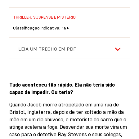
THRILLER, SUSPENSE E MISTÉRIO
Classificação indicativa:
16+
LEIA UM TRECHO EM PDF
Tudo aconteceu tão rápido. Ela não teria sido
capaz de impedir. Ou teria?
Quando Jacob morre atropelado em uma rua de
Bristol, Inglaterra, depois de ter soltado a mão da
mãe em um dia chuvoso, o motorista do carro que o
atinge acelera a foge. Desvendar sua morte vira um
caso para o detetive Ray Stevens e seus colegas,