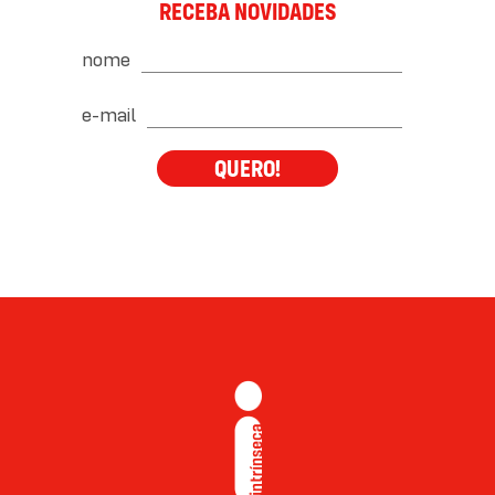
RECEBA NOVIDADES
nome
e-mail
QUERO!