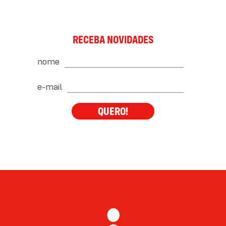
RECEBA NOVIDADES
nome
e-mail
QUERO!