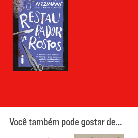
Você também pode gostar de...