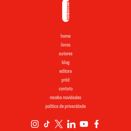
home
livros
autores
blog
editora
pnld
contato
receba novidades
política de privacidade