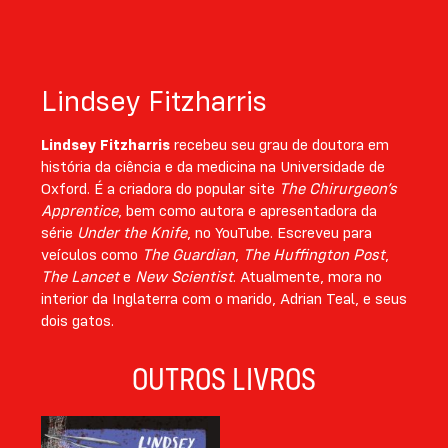
Lindsey Fitzharris
Lindsey Fitzharris
recebeu seu grau de doutora em
história da ciência e da medicina na Universidade de
Oxford. É a criadora do popular site
The Chirurgeon’s
Apprentice
, bem como autora e apresentadora da
série
Under the Knife
, no YouTube. Escreveu para
veículos como
The Guardian
,
The Huffington Post
,
The Lancet
e
New Scientist
. Atualmente, mora no
interior da Inglaterra com o marido, Adrian Teal, e seus
dois gatos.
OUTROS LIVROS