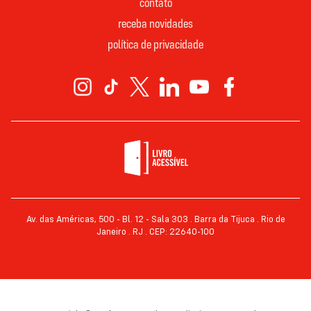
contato
receba novidades
política de privacidade
Av. das Américas, 500 - Bl. 12 - Sala 303 . Barra da Tijuca . Rio de
Janeiro . RJ . CEP: 22640-100