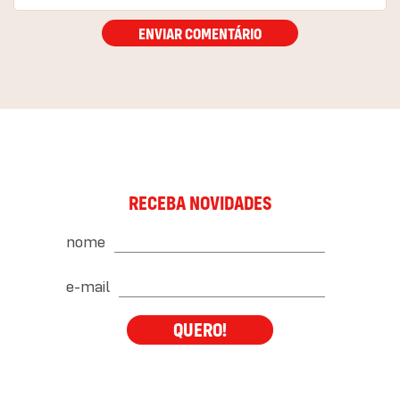
ENVIAR COMENTÁRIO
RECEBA NOVIDADES
nome
e-mail
QUERO!