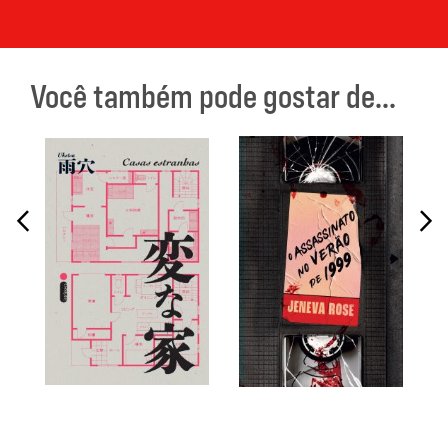
Você também pode gostar de...