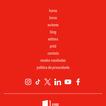
home
livros
autores
blog
editora
pnld
contato
receba novidades
política de privacidade