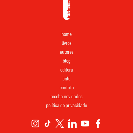
home
livros
autores
blog
editora
pnld
contato
receba novidades
política de privacidade