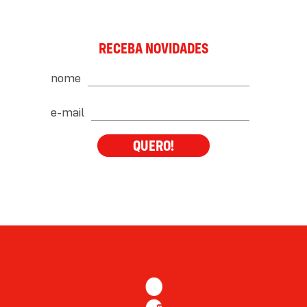
RECEBA NOVIDADES
nome
e-mail
QUERO!