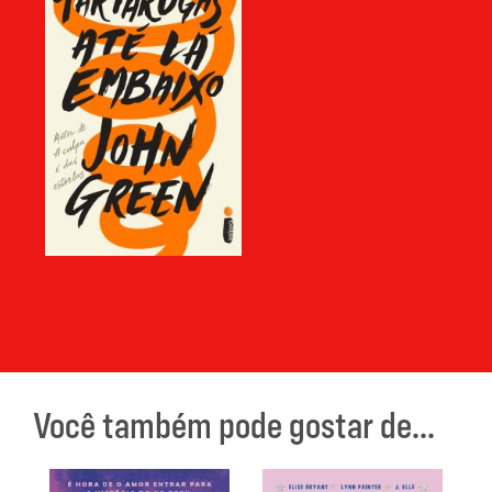
Você também pode gostar de...