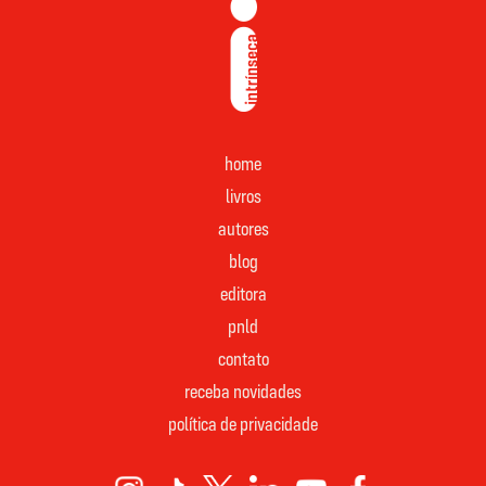
home
livros
autores
blog
editora
pnld
contato
receba novidades
política de privacidade