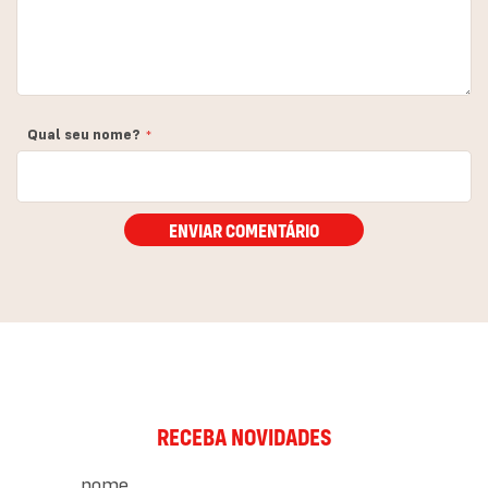
Qual seu nome?
ENVIAR COMENTÁRIO
RECEBA NOVIDADES
nome