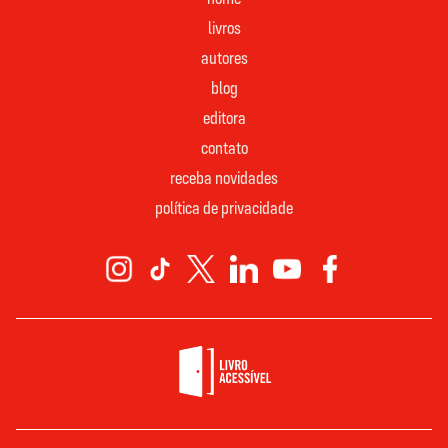
livros
autores
blog
editora
contato
receba novidades
política de privacidade