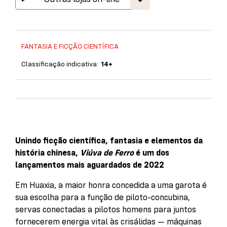
FANTASIA E FICÇÃO CIENTÍFICA
Classificação indicativa:
14+
Unindo ficção científica, fantasia e elementos da
história chinesa,
Viúva de Ferro
é um dos
lançamentos mais aguardados de 2022
Em Huaxia, a maior honra concedida a uma garota é
sua escolha para a função de piloto-concubina,
servas conectadas a pilotos homens para juntos
fornecerem energia vital às crisálidas — máquinas