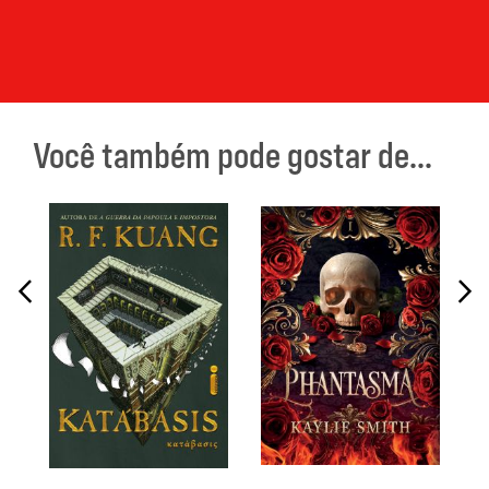
Você também pode gostar de...