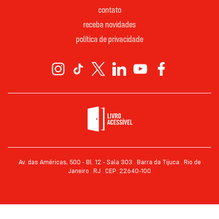
contato
receba novidades
política de privacidade
Av. das Américas, 500 - Bl. 12 - Sala 303 . Barra da Tijuca . Rio de
Janeiro . RJ . CEP: 22640-100