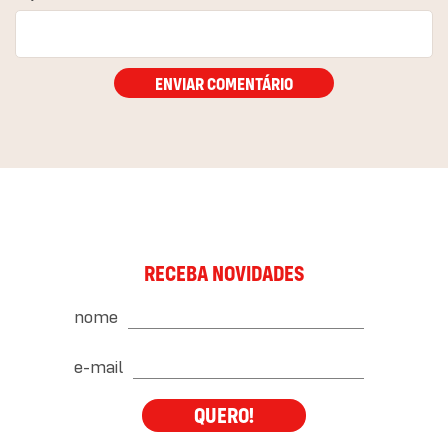
ENVIAR COMENTÁRIO
RECEBA NOVIDADES
nome
e-mail
QUERO!