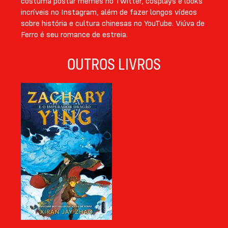
costuma postar memes no Twitter, cosplays e looks
incríveis no Instagram, além de fazer longos vídeos
sobre história e cultura chinesas no YouTube. Viúva de
Ferro é seu romance de estreia.
OUTROS LIVROS