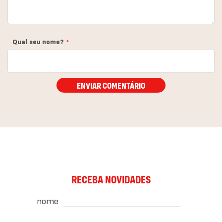
Qual seu nome?
ENVIAR COMENTÁRIO
RECEBA NOVIDADES
nome