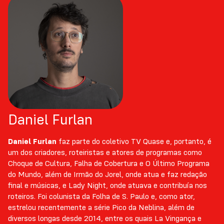
Daniel Furlan
Daniel Furlan
faz parte do coletivo TV Quase e, portanto, é
um dos criadores, roteiristas e atores de programas como
Choque de Cultura, Falha de Cobertura e O Último Programa
do Mundo, além de Irmão do Jorel, onde atua e faz redação
final e músicas, e Lady Night, onde atuava e contribuía nos
roteiros. Foi colunista da Folha de S. Paulo e, como ator,
estrelou recentemente a série Pico da Neblina, além de
diversos longas desde 2014, entre os quais La Vingança e