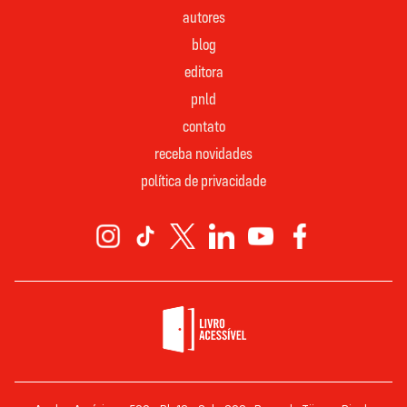
autores
blog
editora
pnld
contato
receba novidades
política de privacidade