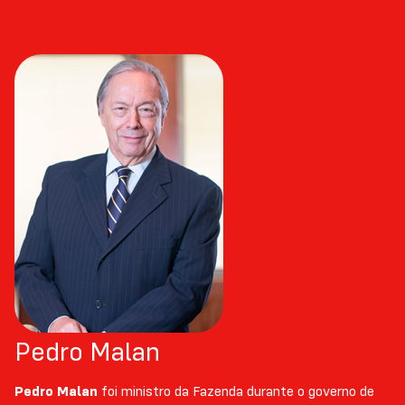
Pedro Malan
Pedro Malan
foi ministro da Fazenda durante o governo de