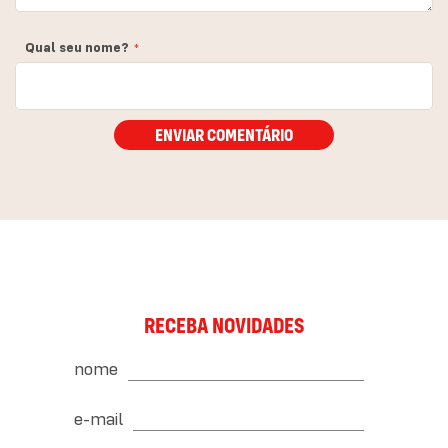
Qual seu nome?
ENVIAR COMENTÁRIO
RECEBA NOVIDADES
nome
e-mail