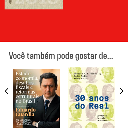
Você também pode gostar de...