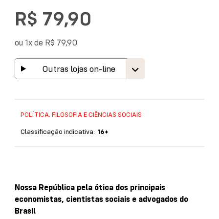
R$ 79,90
ou 1x de
R$ 79,90
Outras lojas on-line
POLÍTICA, FILOSOFIA E CIÊNCIAS SOCIAIS
Classificação indicativa:
16+
Nossa República pela ótica dos principais
economistas, cientistas sociais e advogados do
Brasil