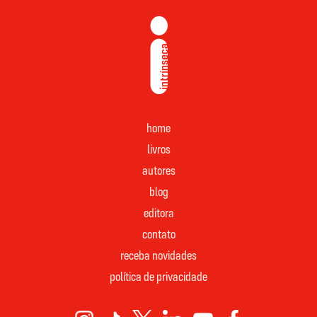
home
livros
autores
blog
editora
contato
receba novidades
política de privacidade