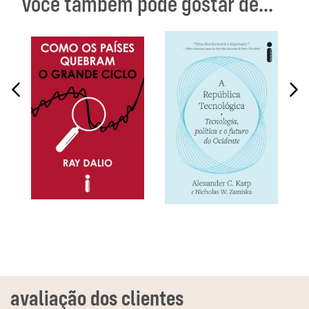
Você também pode gostar de...