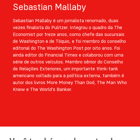
Sebastian Mallaby
Sebastian Mallaby é um jornalista renomado, duas
vezes finalista do Pulitzer. Integrou o quadro da The
Economist por treze anos, como chefe das sucursais
de Washington e de Tóquio, e foi membro do conselho
editorial do The Washington Post por oito anos. Foi
ainda editor do Financial Times e colaborou com uma
série de outros veículos. Membro sênior do Conselho
de Relações Exteriores, um importante think-tank
americano voltado para a política externa, também é
autor dos livros More Money Than God, The Man Who
Knew e The World’s Banker.