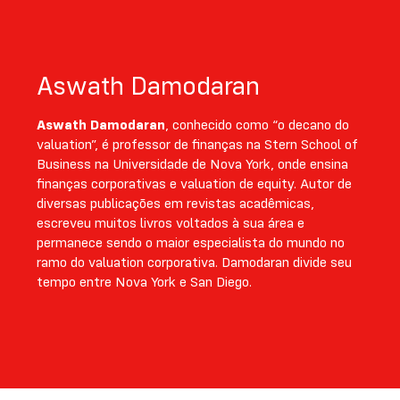
Aswath Damodaran
Aswath Damodaran
, conhecido como “o decano do
valuation”, é professor de finanças na Stern School of
Business na Universidade de Nova York, onde ensina
finanças corporativas e valuation de equity. Autor de
diversas publicações em revistas acadêmicas,
escreveu muitos livros voltados à sua área e
permanece sendo o maior especialista do mundo no
ramo do valuation corporativa. Damodaran divide seu
tempo entre Nova York e San Diego.