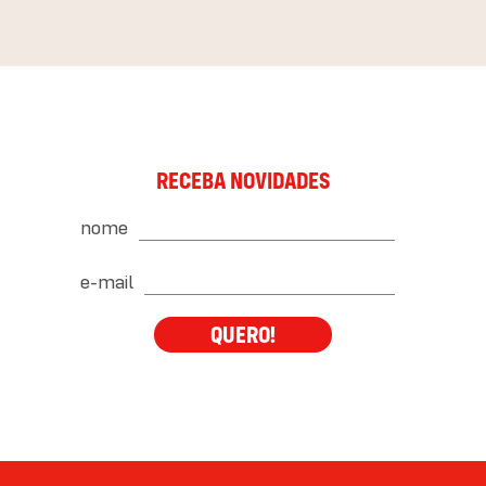
RECEBA NOVIDADES
nome
e-mail
QUERO!