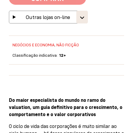
Outras lojas on-line
NEGÓCIOS E ECONOMIA
,
NÃO FICÇÃO
Classificação indicativa:
12+
Do maior especialista do mundo no ramo do
valuation, um guia definitivo para o crescimento, o
comportamento e o valor corporativos
O ciclo de vida das corporações é muito similar ao