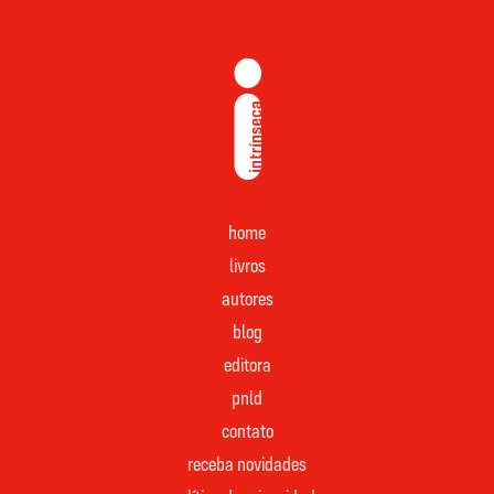
home
livros
autores
blog
editora
pnld
contato
receba novidades