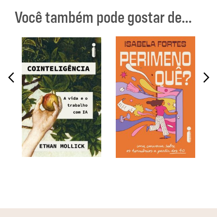
Você também pode gostar de...