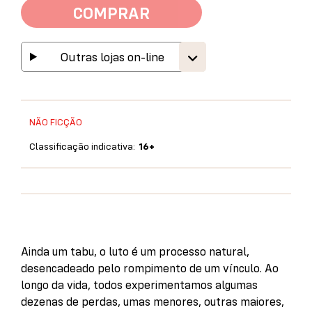
COMPRAR
Outras lojas on-line
NÃO FICÇÃO
Classificação indicativa:
16+
Ainda um tabu, o luto é um processo natural,
desencadeado pelo rompimento de um vínculo. Ao
longo da vida, todos experimentamos algumas
dezenas de perdas, umas menores, outras maiores,