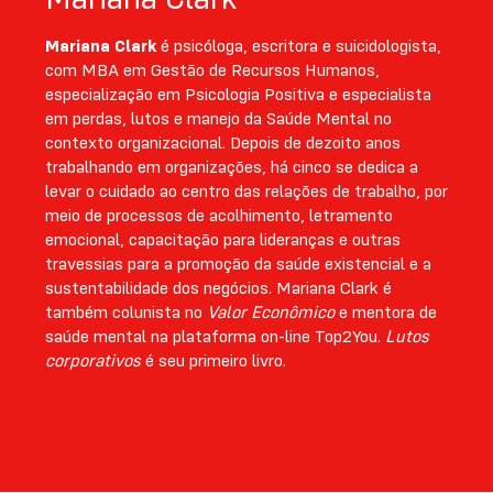
Mariana Clark
é psicóloga, escritora e suicidologista,
com MBA em Gestão de Recursos Humanos,
especialização em Psicologia Positiva e especialista
em perdas, lutos e manejo da Saúde Mental no
contexto organizacional. Depois de dezoito anos
trabalhando em organizações, há cinco se dedica a
levar o cuidado ao centro das relações de trabalho, por
meio de processos de acolhimento, letramento
emocional, capacitação para lideranças e outras
travessias para a promoção da saúde existencial e a
sustentabilidade dos negócios. Mariana Clark é
também colunista no
Valor Econômico
e mentora de
saúde mental na plataforma on-line Top2You.
Lutos
corporativos
é seu primeiro livro.