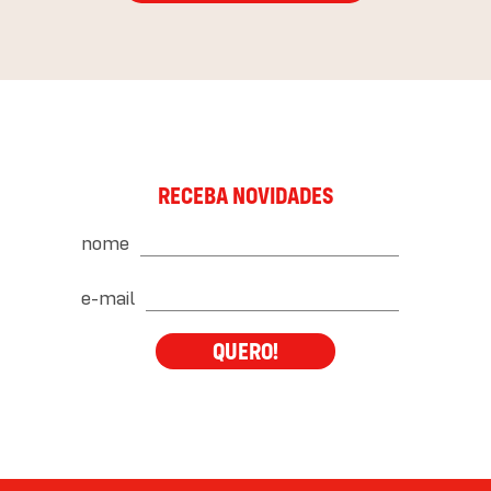
RECEBA NOVIDADES
nome
e-mail
QUERO!