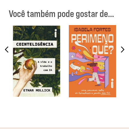
Você também pode gostar de...