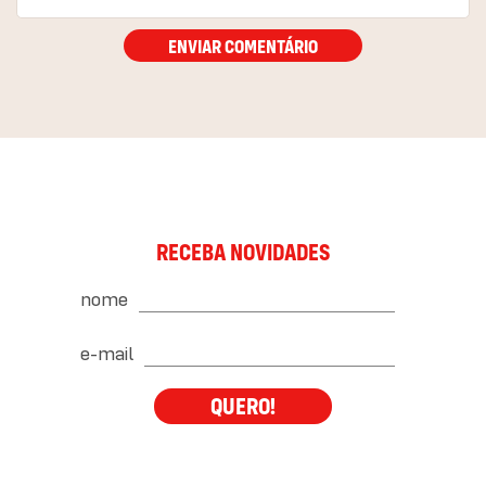
ENVIAR COMENTÁRIO
RECEBA NOVIDADES
nome
e-mail
QUERO!