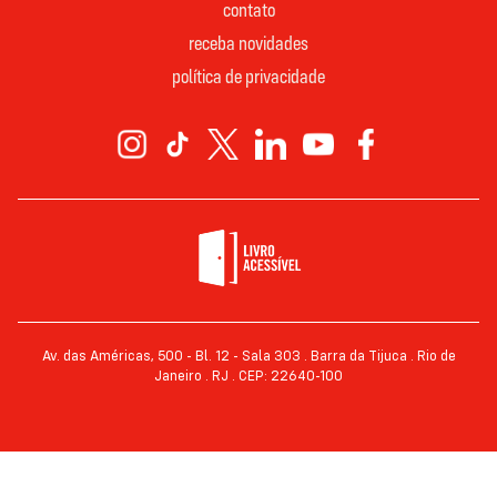
contato
receba novidades
política de privacidade
Av. das Américas, 500 - Bl. 12 - Sala 303 . Barra da Tijuca . Rio de
Janeiro . RJ . CEP: 22640-100