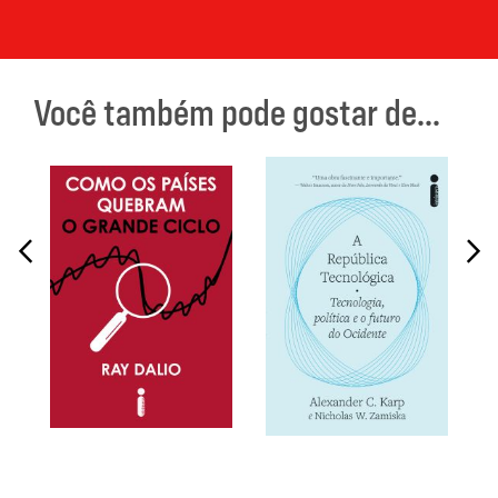
Você também pode gostar de...