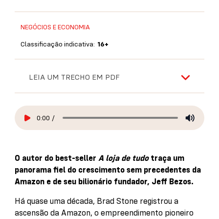
NEGÓCIOS E ECONOMIA
Classificação indicativa:
16+
LEIA UM TRECHO EM PDF
0:00
/
O autor do best-seller
A loja de tudo
traça um
panorama fiel do crescimento sem precedentes da
Amazon e de seu bilionário fundador, Jeff Bezos.
Há quase uma década, Brad Stone registrou a
ascensão da Amazon, o empreendimento pioneiro