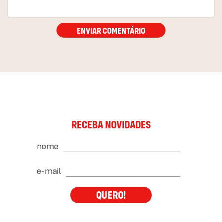
ENVIAR COMENTÁRIO
RECEBA NOVIDADES
nome
e-mail
QUERO!