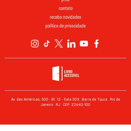
contato
receba novidades
política de privacidade
Av. das Américas, 500 - Bl. 12 - Sala 303 . Barra da Tijuca . Rio de
Janeiro . RJ . CEP: 22640-100