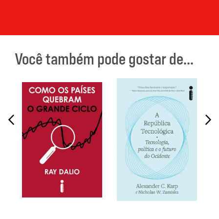
Você também pode gostar de...