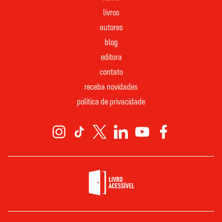
livros
autores
blog
editora
contato
receba novidades
política de privacidade