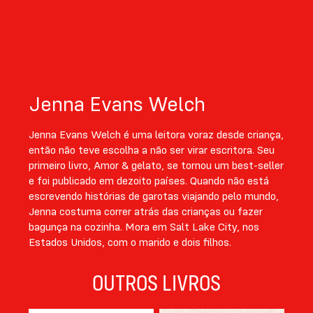
Jenna Evans Welch
Jenna Evans Welch é uma leitora voraz desde criança,
então não teve escolha a não ser virar escritora. Seu
primeiro livro, Amor & gelato, se tornou um best-seller
e foi publicado em dezoito países. Quando não está
escrevendo histórias de garotas viajando pelo mundo,
Jenna costuma correr atrás das crianças ou fazer
bagunça na cozinha. Mora em Salt Lake City, nos
Estados Unidos, com o marido e dois filhos.
OUTROS LIVROS