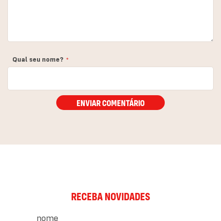
Qual seu nome?
ENVIAR COMENTÁRIO
RECEBA NOVIDADES
nome