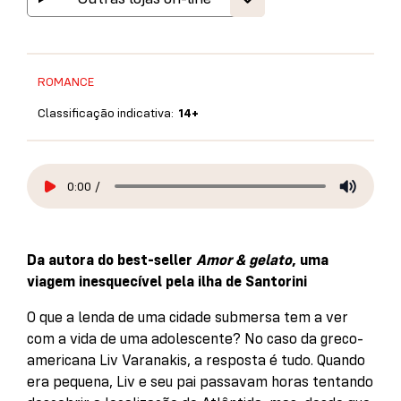
ROMANCE
Classificação indicativa:
14+
0:00
/
Da autora do best-seller
Amor & gelato
, uma
viagem inesquecível pela ilha de Santorini
O que a lenda de uma cidade submersa tem a ver
com a vida de uma adolescente? No caso da greco-
americana Liv Varanakis, a resposta é tudo. Quando
era pequena, Liv e seu pai passavam horas tentando