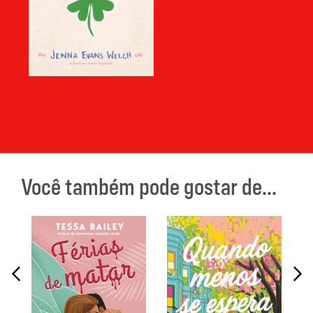
Você também pode gostar de...