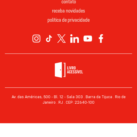
contato
receba novidades
política de privacidade
Av. das Américas, 500 - Bl. 12 - Sala 303 . Barra da Tijuca . Rio de
Janeiro . RJ . CEP: 22640-100