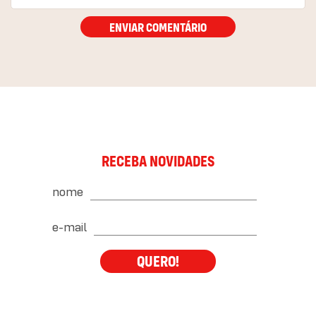
ENVIAR COMENTÁRIO
RECEBA NOVIDADES
nome
e-mail
QUERO!