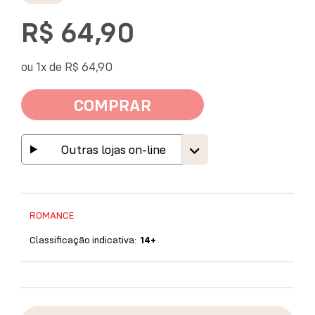
R$ 64,90
ou 1x de
R$ 64,90
COMPRAR
Outras lojas on-line
ROMANCE
Classificação indicativa:
14+