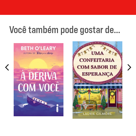
Você também pode gostar de...