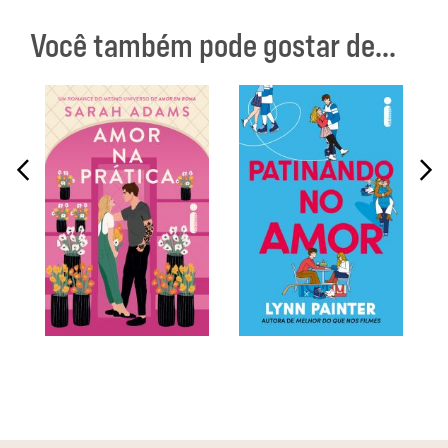
Você também pode gostar de...