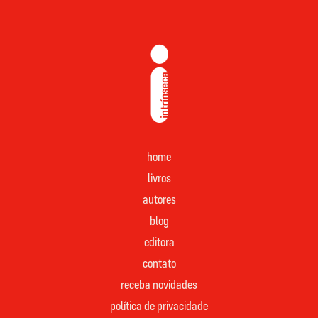
home
livros
autores
blog
editora
contato
receba novidades
política de privacidade