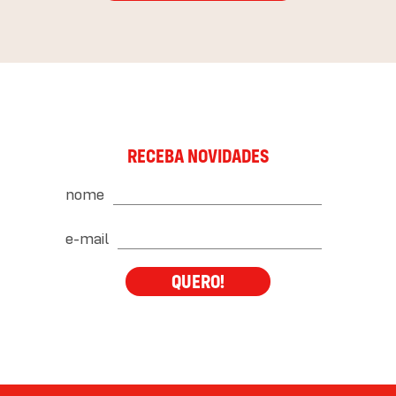
RECEBA NOVIDADES
nome
e-mail
QUERO!