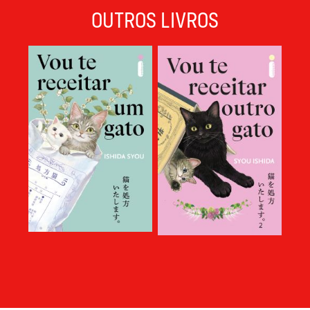
OUTROS LIVROS