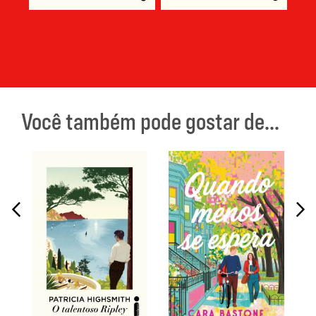
Você também pode gostar de...