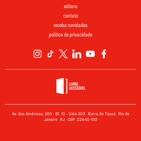
editora
contato
receba novidades
política de privacidade
Av. das Américas, 500 - Bl. 12 - Sala 303 . Barra da Tijuca . Rio de
Janeiro . RJ . CEP: 22640-100