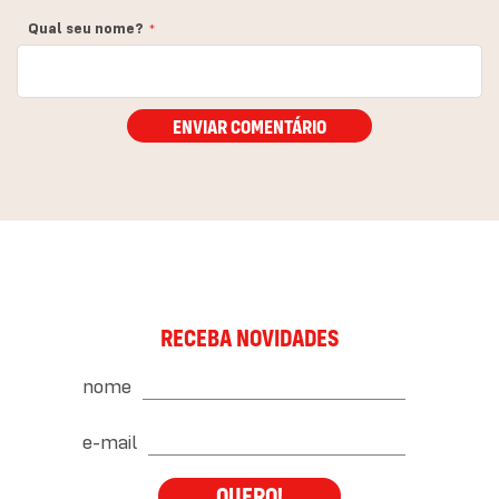
Qual seu nome?
ENVIAR COMENTÁRIO
RECEBA NOVIDADES
nome
e-mail
QUERO!