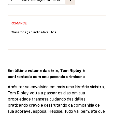
ROMANCE
Classificação indicativa:
16+
Em último volume da série, Tom Ripley é
confrontado com seu passado criminoso
Após ter se envolvido em mais uma história sinistra,
Tom Ripley volta a passar os dias em sua
propriedade francesa cuidando das dálias,
praticando cravo e desfrutando da companhia de
sua adorável esposa, Heloise. Tudo vai bem, até que