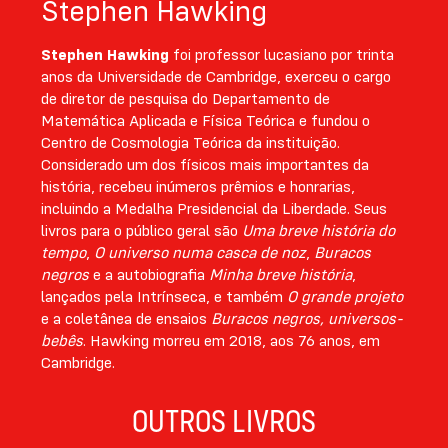
Stephen Hawking
Stephen Hawking
foi professor lucasiano por trinta
anos da Universidade de Cambridge, exerceu o cargo
de diretor de pesquisa do Departamento de
Matemática Aplicada e Física Teórica e fundou o
Centro de Cosmologia Teórica da instituição.
Considerado um dos físicos mais importantes da
história, recebeu inúmeros prêmios e honrarias,
incluindo a Medalha Presidencial da Liberdade. Seus
livros para o público geral são
Uma breve história do
tempo
,
O universo numa casca de noz
,
Buracos
negros
e a autobiografia
Minha breve história
,
lançados pela Intrínseca, e também
O grande projeto
e a coletânea de ensaios
Buracos negros, universos-
bebês
. Hawking morreu em 2018, aos 76 anos, em
Cambridge.
OUTROS LIVROS