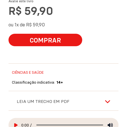
Avalie este livro
R$ 59,90
ou 1x de
R$ 59,90
COMPRAR
CIÊNCIAS E SAÚDE
Classificação indicativa:
14+
LEIA UM TRECHO EM PDF
0:00
/