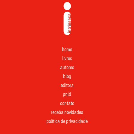
home
livros
autores
blog
editora
pnld
contato
receba novidades
política de privacidade