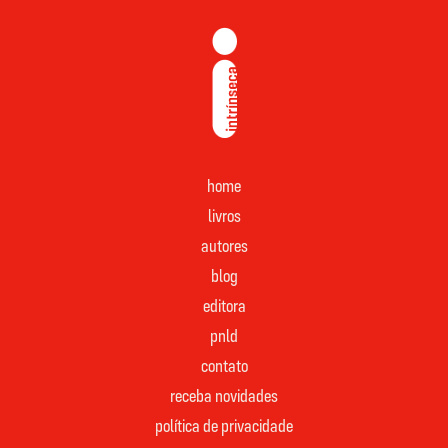
home
livros
autores
blog
editora
pnld
contato
receba novidades
política de privacidade