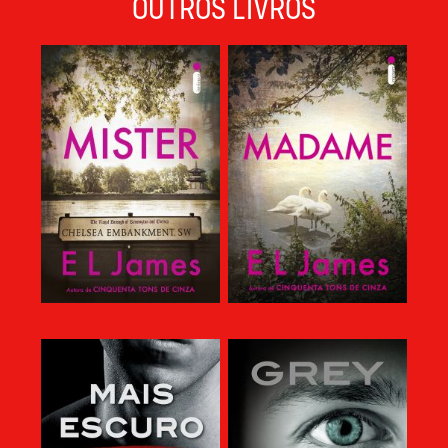
OUTROS LIVROS