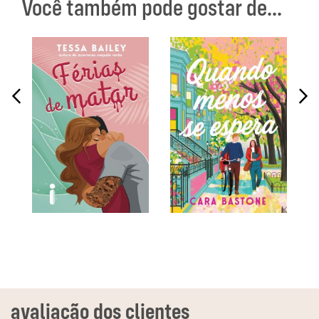
Você também pode gostar de...