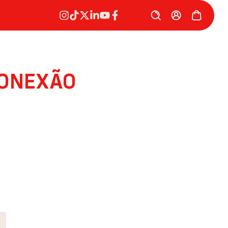
CONEXÃO