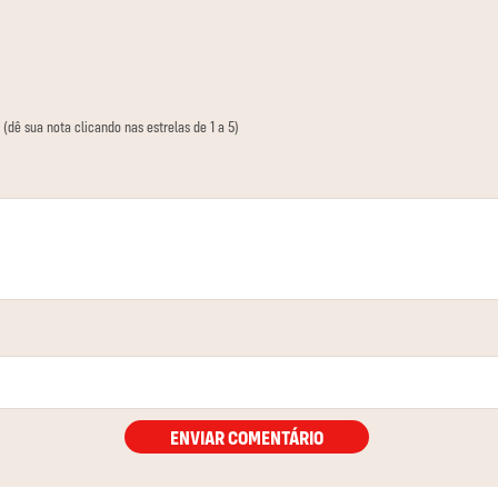
 (dê sua nota clicando nas estrelas de 1 a 5)
ENVIAR COMENTÁRIO