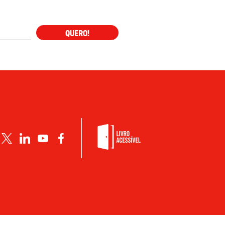
QUERO!