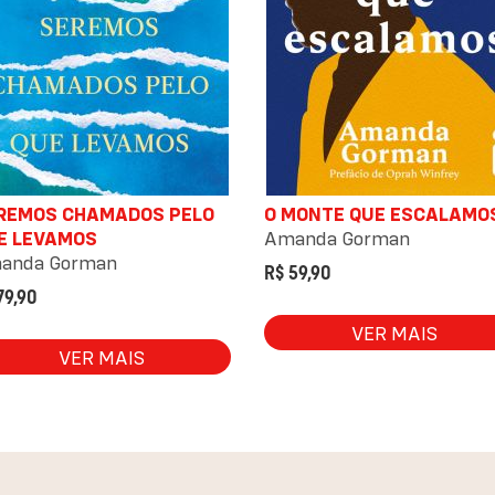
REMOS CHAMADOS PELO
O MONTE QUE ESCALAMO
E LEVAMOS
Amanda Gorman
anda Gorman
R$ 59,90
79,90
VER MAIS
VER MAIS