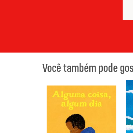
Você também pode gost