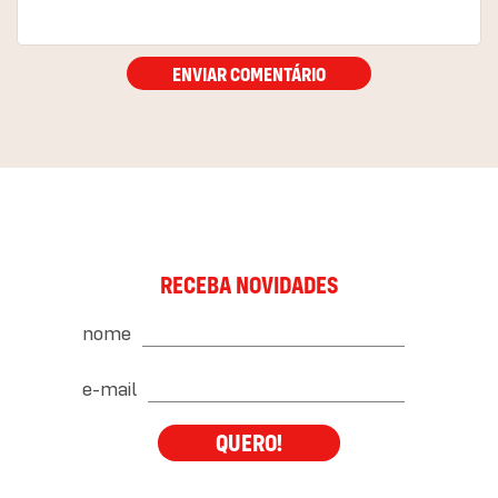
ENVIAR COMENTÁRIO
RECEBA NOVIDADES
nome
e-mail
QUERO!