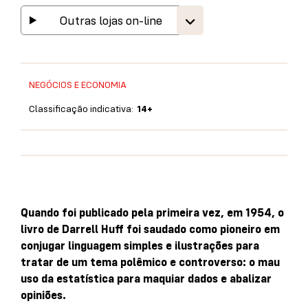
Outras lojas on-line
NEGÓCIOS E ECONOMIA
Classificação indicativa:
14+
Quando foi publicado pela primeira vez, em 1954, o
livro de Darrell Huff foi saudado como pioneiro em
conjugar linguagem simples e ilustrações para
tratar de um tema polêmico e controverso: o mau
uso da estatística para maquiar dados e abalizar
opiniões.