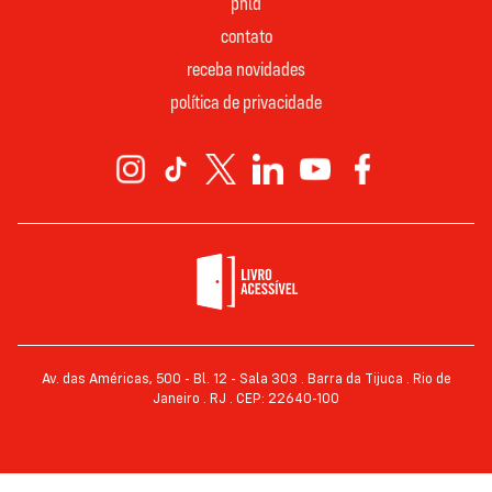
pnld
contato
receba novidades
política de privacidade
Av. das Américas, 500 - Bl. 12 - Sala 303 . Barra da Tijuca . Rio de
Janeiro . RJ . CEP: 22640-100