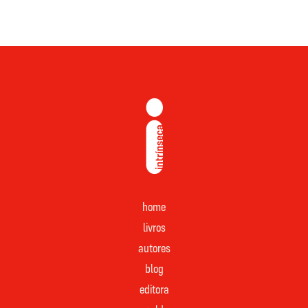
home
livros
autores
blog
editora