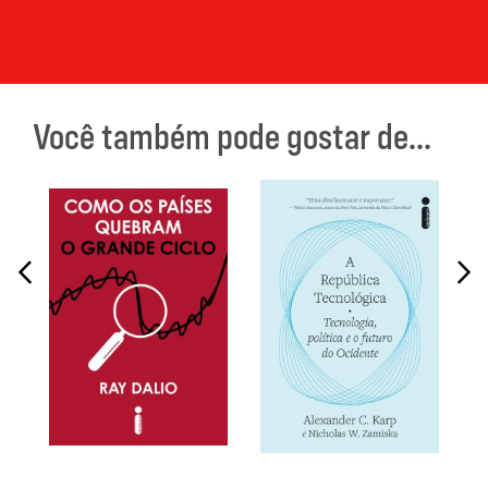
Você também pode gostar de...