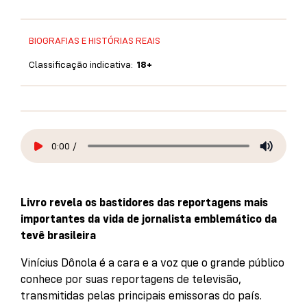
BIOGRAFIAS E HISTÓRIAS REAIS
Classificação indicativa:
18+
0:00
/
Livro revela os bastidores das reportagens mais
importantes da vida de jornalista emblemático da
tevê brasileira
Vinícius Dônola é a cara e a voz que o grande público
conhece por suas reportagens de televisão,
transmitidas pelas principais emissoras do país.