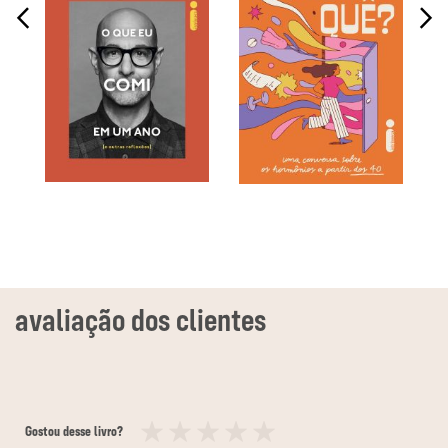
Gostou desse livro?