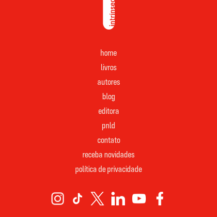
home
livros
autores
blog
editora
pnld
contato
receba novidades
política de privacidade