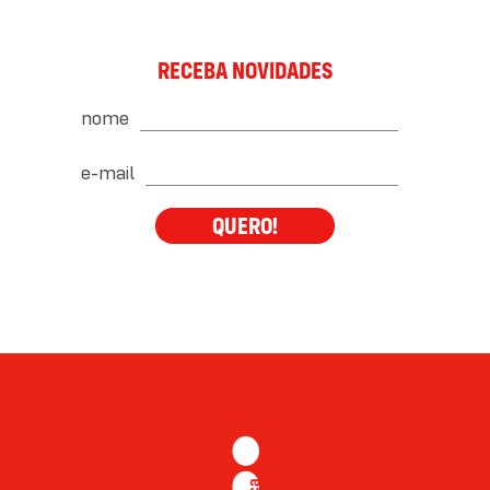
RECEBA NOVIDADES
nome
e-mail
QUERO!