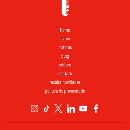
home
livros
autores
blog
editora
contato
receba novidades
política de privacidade