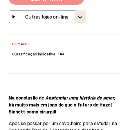
Outras lojas on-line
ROMANCE
Classificação indicativa:
14+
Na conclusão de
Anatomia: uma história de amor
,
há muito mais em jogo do que o futuro de Hazel
Sinnett como cirurgiã
Após se passar por um cavalheiro para estudar na