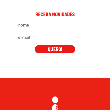
RECEBA NOVIDADES
nome
e-mail
QUERO!