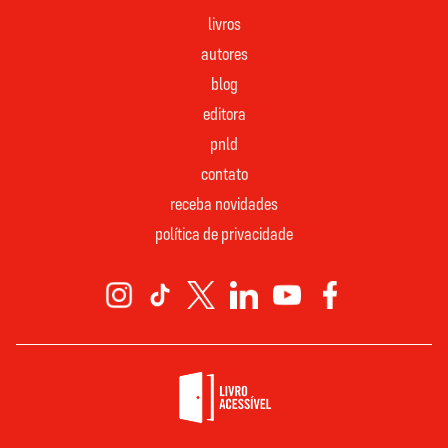
livros
autores
blog
editora
pnld
contato
receba novidades
política de privacidade