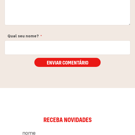
Qual seu nome?
ENVIAR COMENTÁRIO
RECEBA NOVIDADES
nome