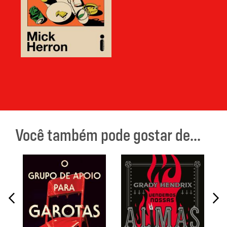
Você também pode gostar de...