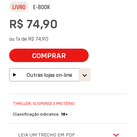
LIVRO
E-BOOK
R$ 74,90
ou 1x de
R$ 74,90
COMPRAR
Outras lojas on-line
THRILLER, SUSPENSE E MISTÉRIO
Classificação indicativa:
18+
LEIA UM TRECHO EM PDF