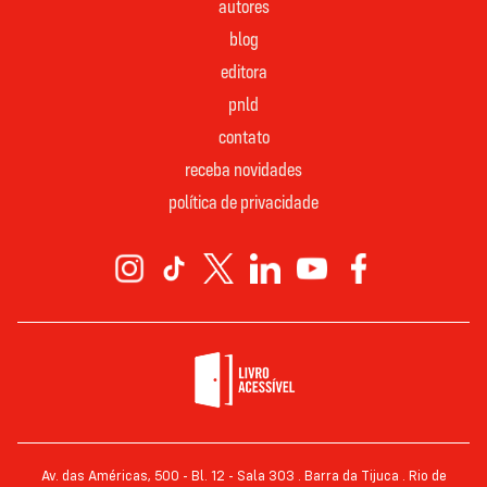
autores
blog
editora
pnld
contato
receba novidades
política de privacidade
Av. das Américas, 500 - Bl. 12 - Sala 303 . Barra da Tijuca . Rio de