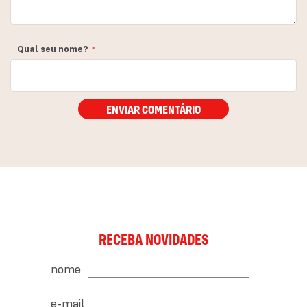
Qual seu nome?
ENVIAR COMENTÁRIO
RECEBA NOVIDADES
nome
e-mail