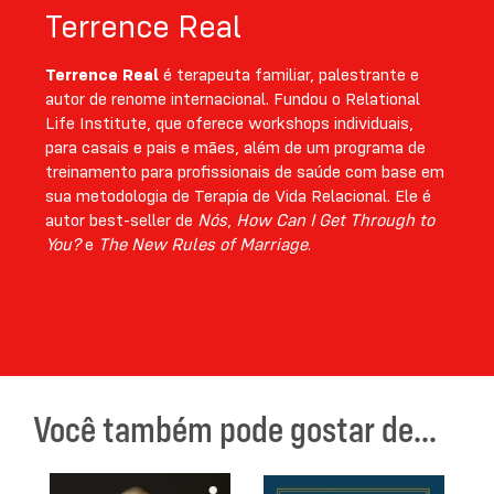
Terrence Real
Terrence Real
é terapeuta familiar, palestrante e
autor de renome internacional. Fundou o Relational
Life Institute, que oferece workshops individuais,
para casais e pais e mães, além de um programa de
treinamento para profissionais de saúde com base em
sua metodologia de Terapia de Vida Relacional. Ele é
autor best-seller de
Nós
,
How Can I Get Through to
You?
e
The New Rules of Marriage
.
Você também pode gostar de...