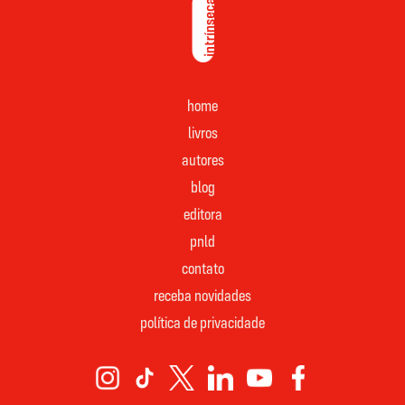
home
livros
autores
blog
editora
pnld
contato
receba novidades
política de privacidade