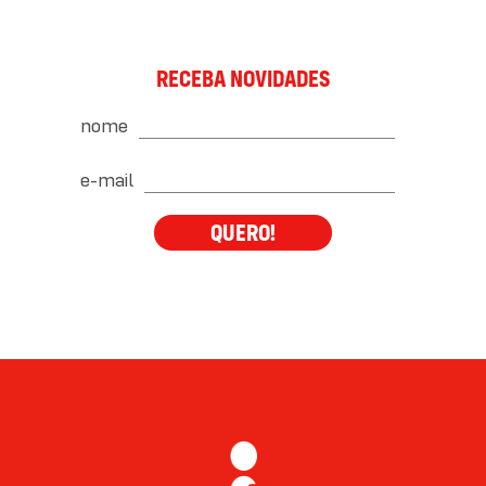
RECEBA NOVIDADES
nome
e-mail
QUERO!