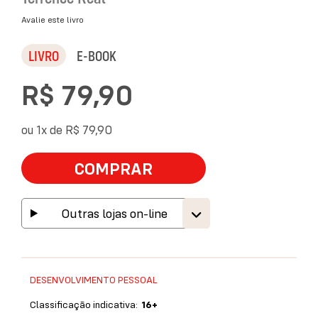
Avalie este livro
LIVRO
E-BOOK
R$ 79,90
ou 1x de
R$ 79,90
COMPRAR
Outras lojas on-line
DESENVOLVIMENTO PESSOAL
Classificação indicativa:
16+