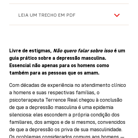
LEIA UM TRECHO EM PDF
Livre de estigmas,
Não quero falar sobre isso
é um
guia prático sobre a depressão masculina.
Essencial não apenas para os homens como
também para as pessoas que os amam.
Com décadas de experiência no atendimento clínico
a homens e suas respectivas famílias, o
psicoterapeuta Terrence Real chegou à conclusão
de que a depressão masculina é uma epidemia
silenciosa: eles escondem a própria condição dos
familiares, dos amigos e de si mesmos, convencidos
de que a depressão os priva de sua masculinidade.
Os problemas considerados comuns aos homens —