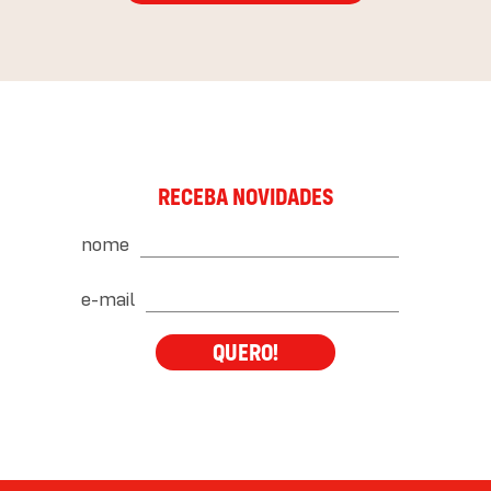
RECEBA NOVIDADES
nome
e-mail
QUERO!