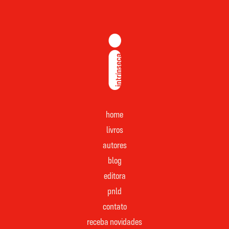
home
livros
autores
blog
editora
pnld
contato
receba novidades