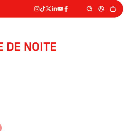
 DE NOITE