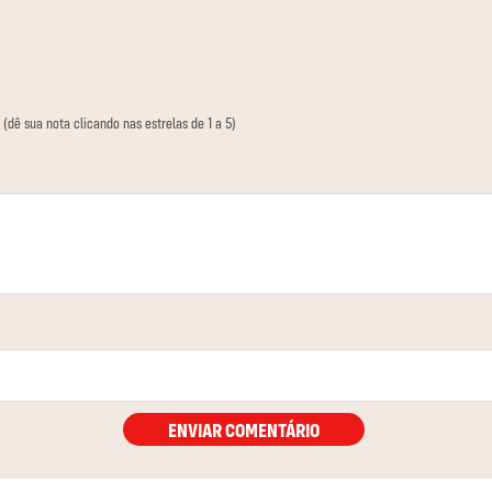
 (dê sua nota clicando nas estrelas de 1 a 5)
ENVIAR COMENTÁRIO