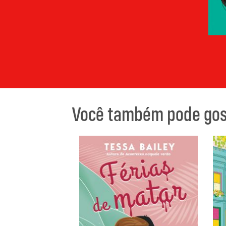
Você também pode gost