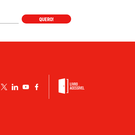
QUERO!