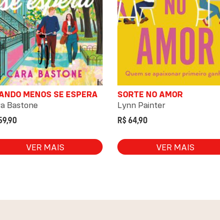
ANDO MENOS SE ESPERA
SORTE NO AMOR
a Bastone
Lynn Painter
59,90
R$ 64,90
VER MAIS
VER MAIS