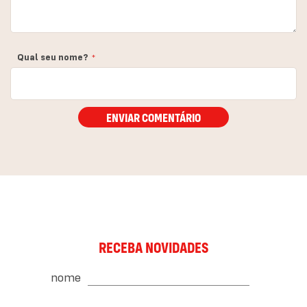
Qual seu nome?
ENVIAR COMENTÁRIO
RECEBA NOVIDADES
nome