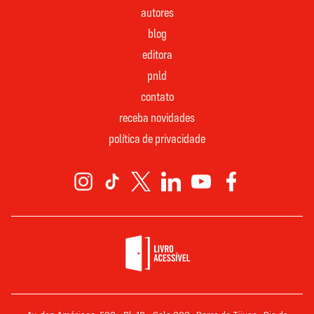
autores
blog
editora
pnld
contato
receba novidades
política de privacidade