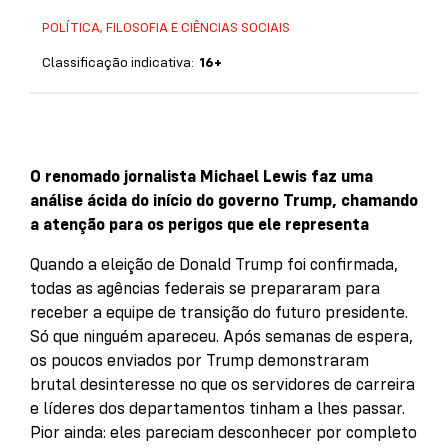
POLÍTICA, FILOSOFIA E CIÊNCIAS SOCIAIS
Classificação indicativa:
16+
O renomado jornalista Michael Lewis faz uma
análise ácida do início do governo Trump, chamando
a atenção para os perigos que ele representa
Quando a eleição de Donald Trump foi confirmada,
todas as agências federais se prepararam para
receber a equipe de transição do futuro presidente.
Só que ninguém apareceu. Após semanas de espera,
os poucos enviados por Trump demonstraram
brutal desinteresse no que os servidores de carreira
e líderes dos departamentos tinham a lhes passar.
Pior ainda: eles pareciam desconhecer por completo