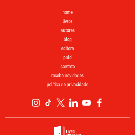
home
livros
autores
blog
editora
pnld
contato
receba novidades
política de privacidade