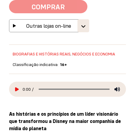
COMPRAR
Outras lojas on-line
BIOGRAFIAS E HISTÓRIAS REAIS
,
NEGÓCIOS E ECONOMIA
Classificação indicativa:
16+
0:00
/
As histórias e os princípios de um líder visionário
que transformou a Disney na maior companhia de
mídia do planeta