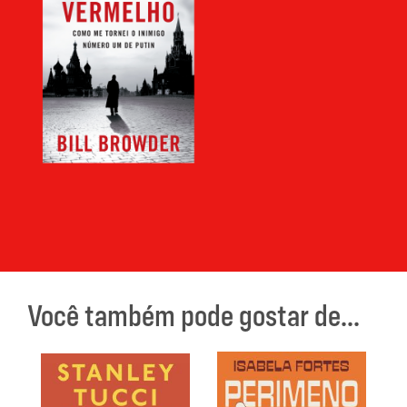
Você também pode gostar de...