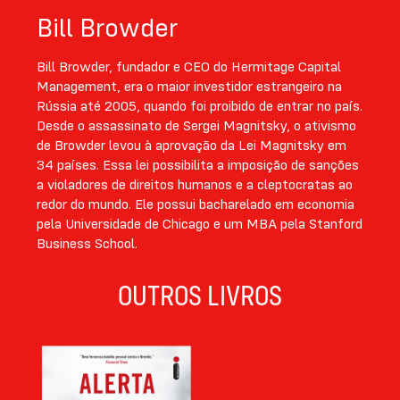
Bill Browder
Bill Browder, fundador e CEO do Hermitage Capital
Management, era o maior investidor estrangeiro na
Rússia até 2005, quando foi proibido de entrar no país.
Desde o assassinato de Sergei Magnitsky, o ativismo
de Browder levou à aprovação da Lei Magnitsky em
34 países. Essa lei possibilita a imposição de sanções
a violadores de direitos humanos e a cleptocratas ao
redor do mundo. Ele possui bacharelado em economia
pela Universidade de Chicago e um MBA pela Stanford
Business School.
OUTROS LIVROS