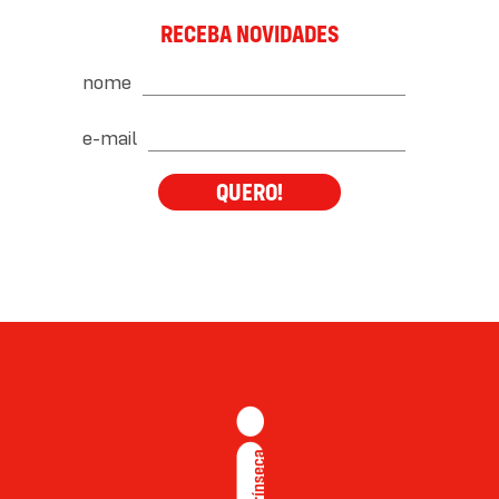
RECEBA NOVIDADES
nome
e-mail
QUERO!