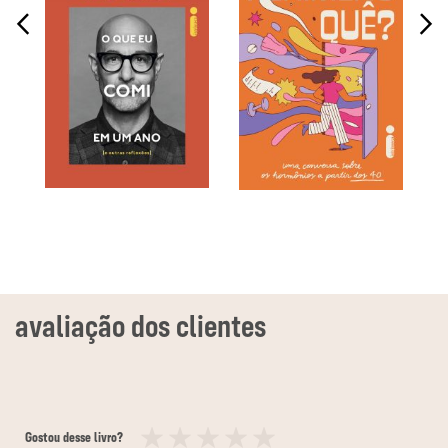
Gostou desse livro?