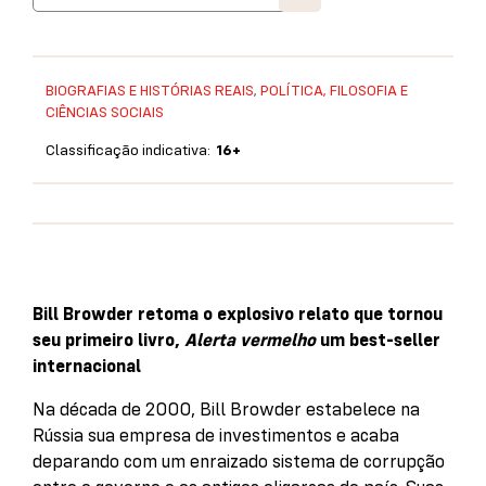
BIOGRAFIAS E HISTÓRIAS REAIS
,
POLÍTICA, FILOSOFIA E
CIÊNCIAS SOCIAIS
Classificação indicativa:
16+
Bill Browder retoma o explosivo relato que tornou
seu primeiro livro,
Alerta vermelho
um best-seller
internacional
Na década de 2000, Bill Browder estabelece na
Rússia sua empresa de investimentos e acaba
deparando com um enraizado sistema de corrupção