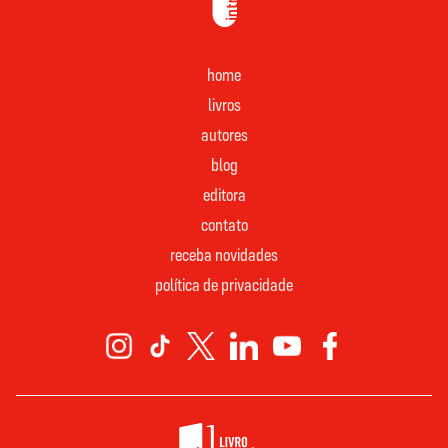
home
livros
autores
blog
editora
contato
receba novidades
política de privacidade