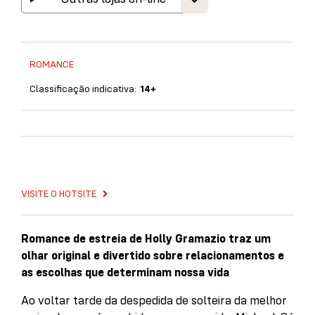
ROMANCE
Classificação indicativa:
14+
VISITE O HOTSITE
Romance de estreia de Holly Gramazio traz um
olhar original e divertido sobre relacionamentos e
as escolhas que determinam nossa vida
Ao voltar tarde da despedida de solteira da melhor