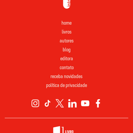
home
livros
autores
blog
editora
contato
receba novidades
política de privacidade