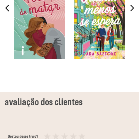
Gostou desse livro?