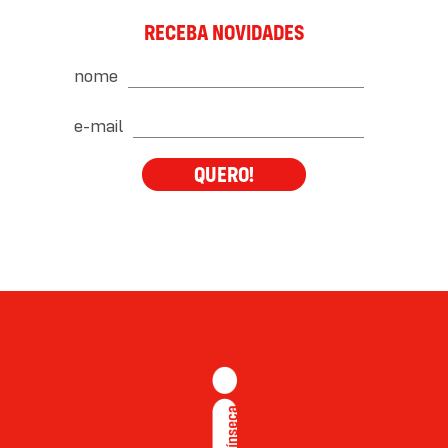
RECEBA NOVIDADES
nome
e-mail
QUERO!