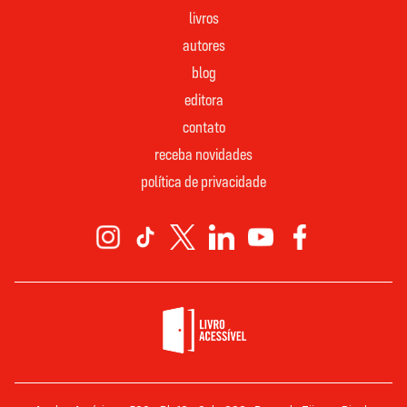
livros
autores
blog
editora
contato
receba novidades
política de privacidade