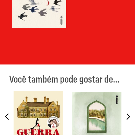
Você também pode gostar de...