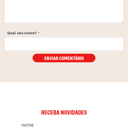
Qual seu nome?
ENVIAR COMENTÁRIO
RECEBA NOVIDADES
nome