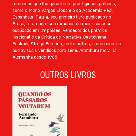
romances que lhe garantiram prestigiosos prêmios,
como o Mario Vargas Llosa e o da Academia Real
Espanhola. Pátria, seu primeiro livro publicado no
Brasil, é também seu romance de maior sucesso,
publicado em 29 países, vencedor dos prêmios
Nacional e da Crítica de Narrativa Castelhana,
Euskadi, Strega Europeo, entre outros, e com direitos
audiovisuais vendidos para série. Aramburu mora na
Alemanha desde 1985.
OUTROS LIVROS