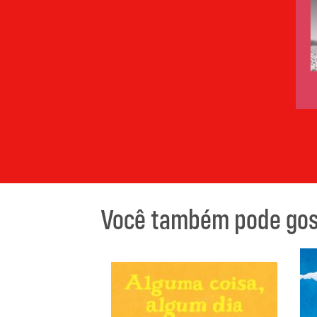
Você também pode gost