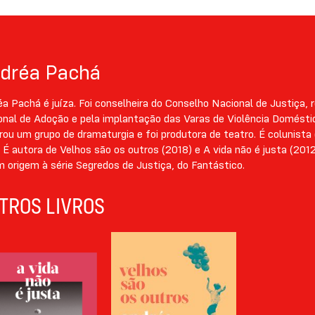
dréa Pachá
a Pachá é juíza. Foi conselheira do Conselho Nacional de Justiça,
onal de Adoção e pela implantação das Varas de Violência Domésti
rou um grupo de dramaturgia e foi produtora de teatro. É colunista 
É autora de Velhos são os outros (2018) e A vida não é justa (2012
 origem à série Segredos de Justiça, do Fantástico.
TROS LIVROS