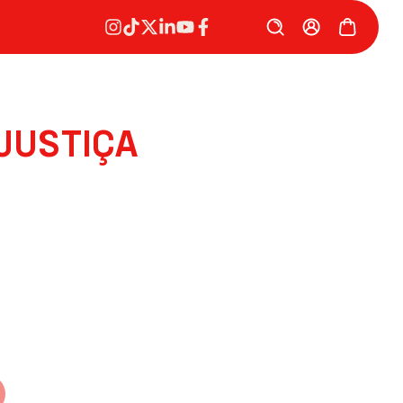
JUSTIÇA