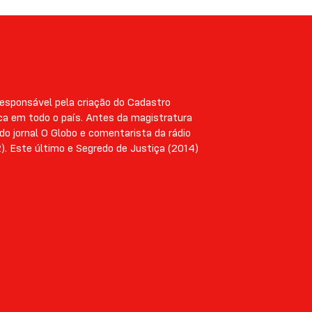
 responsável pela criação do Cadastro
ca em todo o país. Antes da magistratura
do jornal O Globo e comentarista da rádio
). Este último e Segredo de Justiça (2014)