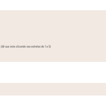
 (dê sua nota clicando nas estrelas de 1 a 5)