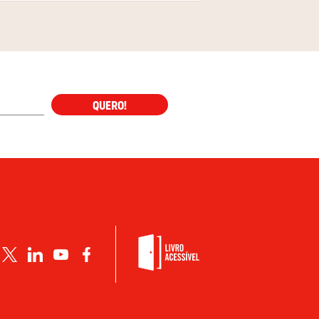
QUERO!