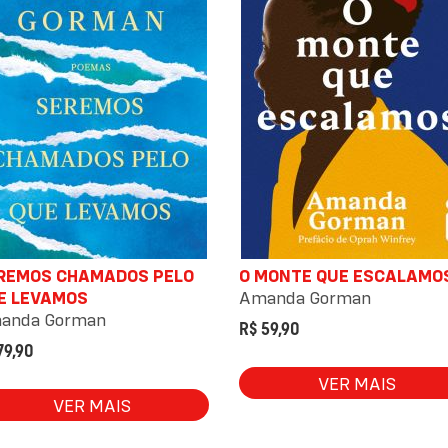
REMOS CHAMADOS PELO
O MONTE QUE ESCALAMO
E LEVAMOS
Amanda Gorman
anda Gorman
R$ 59,90
79,90
VER MAIS
VER MAIS