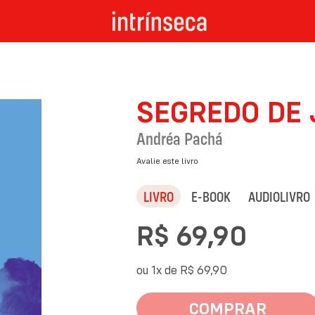
SEGREDO DE 
Andréa Pachá
Avalie este livro
LIVRO
E-BOOK
AUDIOLIVRO
R$ 69,90
ou 1x de
R$ 69,90
COMPRAR