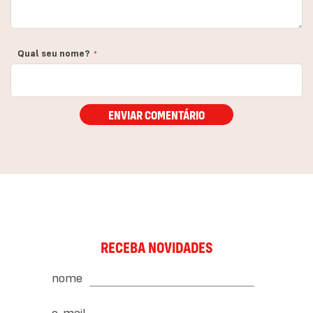
Qual seu nome?
ENVIAR COMENTÁRIO
RECEBA NOVIDADES
nome
e-mail