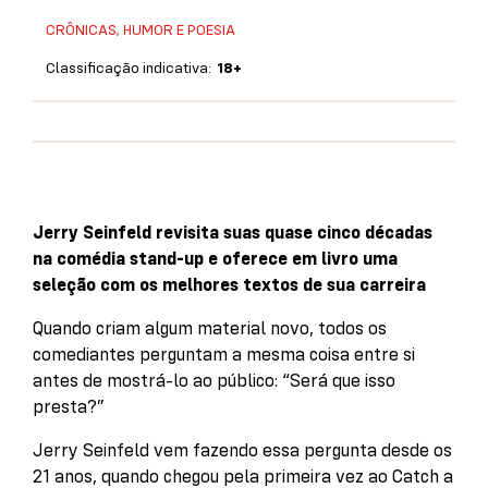
CRÔNICAS, HUMOR E POESIA
Classificação indicativa:
18+
Jerry Seinfeld revisita suas quase cinco décadas
na comédia stand-up e oferece em livro uma
seleção com os melhores textos de sua carreira
Quando criam algum material novo, todos os
comediantes perguntam a mesma coisa entre si
antes de mostrá-lo ao público: “Será que isso
presta?”
Jerry Seinfeld vem fazendo essa pergunta desde os
21 anos, quando chegou pela primeira vez ao Catch a