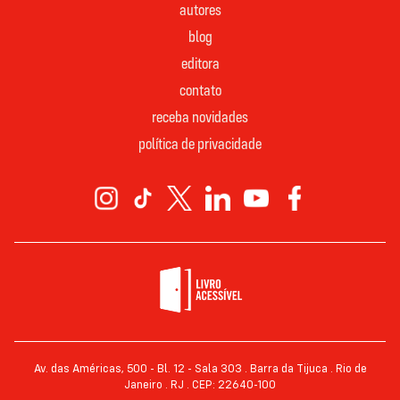
autores
blog
editora
contato
receba novidades
política de privacidade
Av. das Américas, 500 - Bl. 12 - Sala 303 . Barra da Tijuca . Rio de
Janeiro . RJ . CEP: 22640-100