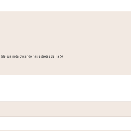
 (dê sua nota clicando nas estrelas de 1 a 5)