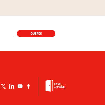
QUERO!