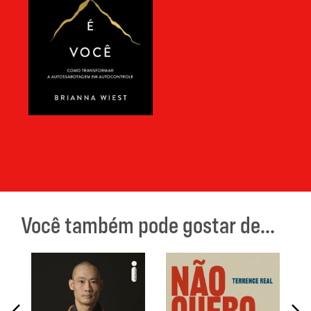
Você também pode gostar de...