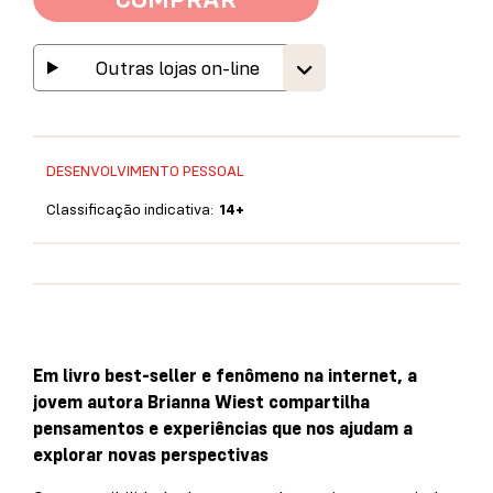
Outras lojas on-line
DESENVOLVIMENTO PESSOAL
Classificação indicativa:
14+
Em livro best-seller e fenômeno na internet, a
jovem autora Brianna Wiest compartilha
pensamentos e experiências que nos ajudam a
explorar novas perspectivas