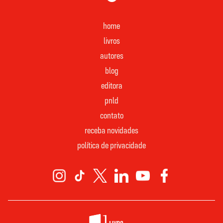
home
livros
autores
blog
editora
pnld
contato
receba novidades
política de privacidade