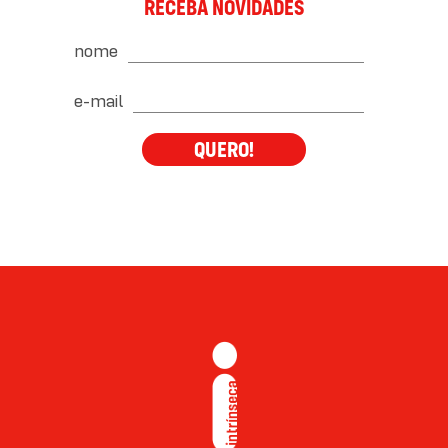
RECEBA NOVIDADES
nome
e-mail
QUERO!